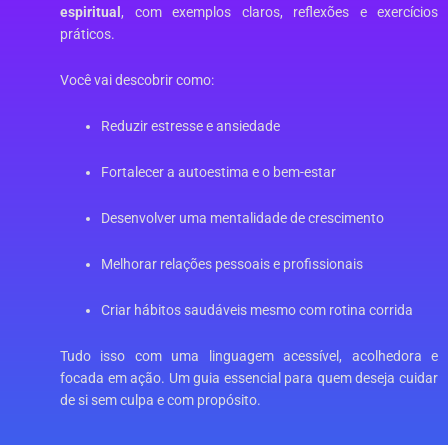
espiritual
, com exemplos claros, reflexões e exercícios
práticos.
Você vai descobrir como:
Reduzir estresse e ansiedade
Fortalecer a autoestima e o bem-estar
Desenvolver uma mentalidade de crescimento
Melhorar relações pessoais e profissionais
Criar hábitos saudáveis mesmo com rotina corrida
Tudo isso com uma linguagem acessível, acolhedora e
focada em ação. Um guia essencial para quem deseja cuidar
de si sem culpa e com propósito.