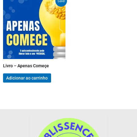
Sale!
Livro – Apenas Começe
Adicionar ao carrinho