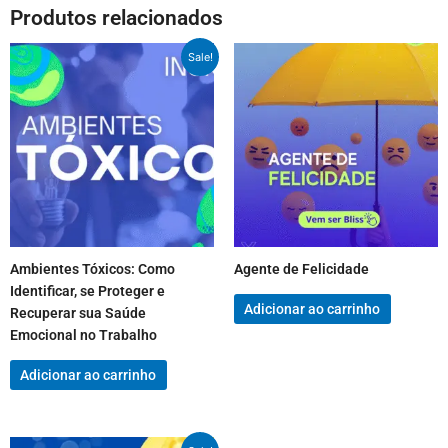
Produtos relacionados
Sale!
Ambientes Tóxicos: Como
Agente de Felicidade
Identificar, se Proteger e
Adicionar ao carrinho
Recuperar sua Saúde
Emocional no Trabalho
Adicionar ao carrinho