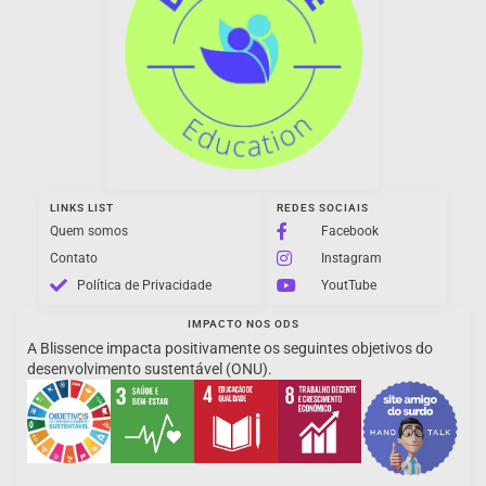
LINKS LIST
REDES SOCIAIS
Quem somos
Facebook
Contato
Instagram
Política de Privacidade
YoutTube
IMPACTO NOS ODS
A Blissence impacta positivamente os seguintes objetivos do
desenvolvimento sustentável (ONU).