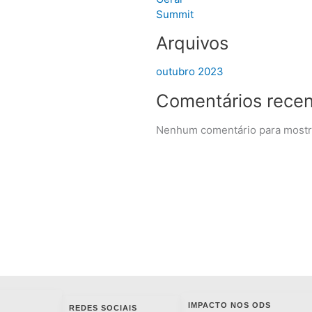
Summit
Arquivos
outubro 2023
Comentários rece
Nenhum comentário para mostr
IMPACTO NOS ODS
REDES SOCIAIS