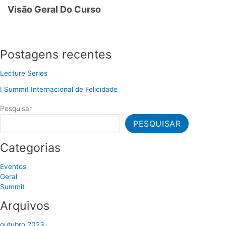
Visão Geral Do Curso
Postagens recentes
Lecture Series
I Summit Internacional de Felicidade
Pesquisar
PESQUISAR
Categorias
Eventos
Geral
Summit
Arquivos
outubro 2023