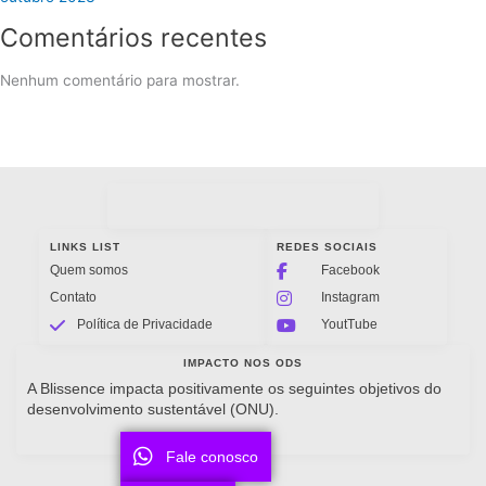
Comentários recentes
Nenhum comentário para mostrar.
LINKS LIST
REDES SOCIAIS
Quem somos
Facebook
Contato
Instagram
Política de Privacidade
YoutTube
IMPACTO NOS ODS
A Blissence impacta positivamente os seguintes objetivos do
desenvolvimento sustentável (ONU).
Fale conosco