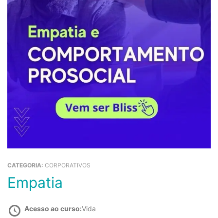
CATEGORIA:
CORPORATIVOS
Empatia
Acesso ao curso:
Vida