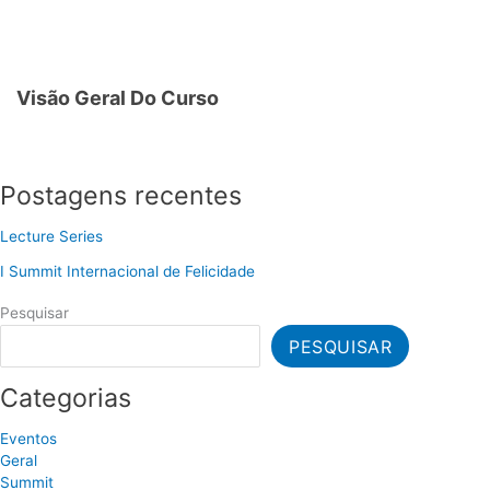
Visão Geral Do Curso
Postagens recentes
Lecture Series
I Summit Internacional de Felicidade
Pesquisar
PESQUISAR
Categorias
Eventos
Geral
Summit