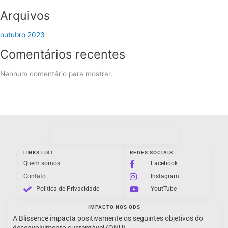
Arquivos
outubro 2023
Comentários recentes
Nenhum comentário para mostrar.
LINKS LIST
REDES SOCIAIS
Quem somos
Facebook
Contato
Instagram
Política de Privacidade
YoutTube
IMPACTO NOS ODS
A Blissence impacta positivamente os seguintes objetivos do