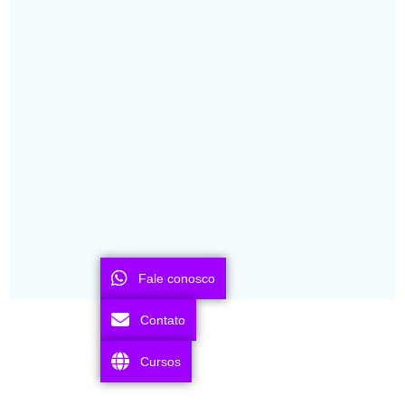
Fale conosco
Contato
Cursos