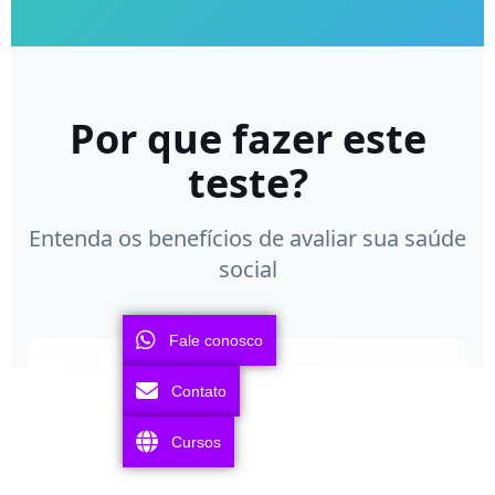
Fale conosco
Contato
Cursos